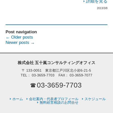
詳細を見る
2013/3/8
Post navigation
←
Older posts
Newer posts
→
株式会社 五十嵐コンサルティングオフィス
〒
133-0051 東京都江戸川区北小岩6-21-5
TEL：
03-3659-7703
FAX：
03-3659-7077
03-3659-7703
ホーム
会社案内・代表者プロフィール
スケジュール
無料経営相談のお問合せ