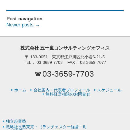
Post navigation
Newer posts
→
株式会社 五十嵐コンサルティングオフィス
〒
133-0051 東京都江戸川区北小岩6-21-5
TEL：
03-3659-7703
FAX：
03-3659-7077
03-3659-7703
ホーム
会社案内・代表者プロフィール
スケジュール
無料経営相談のお問合せ
独立起業塾
戦略社長塾東京・（ランチェスター経営・町