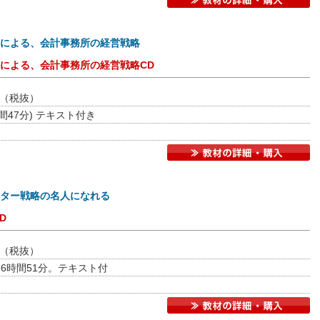
による、会計事務所の経営戦略
による、会計事務所の経営戦略CD
（税抜）
間47分) テキスト付き
ター戦略の名人になれる
D
（税抜）
。6時間51分。テキスト付