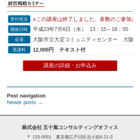
※この講座は終了しました。多数のご参加あ
受付状況
平成23年7月6日（水） 13：15～16：55
開催日時
大阪市立大淀コミュニティセンター 大阪市北
会場
12,000円 テキスト付
受講料
講座の詳細・お申込み
Post navigation
Newer posts
→
株式会社 五十嵐コンサルティングオフィス
〒
133-0051 東京都江戸川区北小岩6-21-5