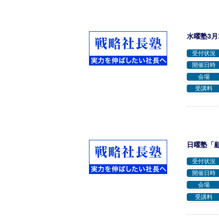
水曜塾3月
受付状況
開催日時
会場
受講料
日曜塾「顧
受付状況
開催日時
会場
受講料