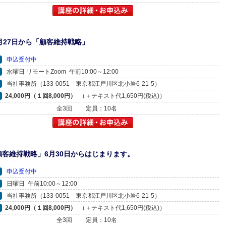
月27日から「顧客維持戦略」
申込受付中
水曜日 リモートZoom 午前10:00～12:00
当社事務所（133-0051 東京都江戸川区北小岩6-21-5）
24,000円（１回8,000円）
（＋テキスト代1,650円(税込)）
全3回
定員：10名
顧客維持戦略」6月30日からはじまります。
申込受付中
日曜日 午前10:00～12:00
当社事務所（133-0051 東京都江戸川区北小岩6-21-5）
24,000円（１回8,000円）
（＋テキスト代1,650円(税込)）
全3回
定員：10名