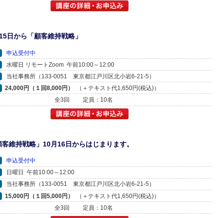
15日から「顧客維持戦略」
申込受付中
水曜日 リモートZoom 午前10:00～12:00
当社事務所（133-0051 東京都江戸川区北小岩6-21-5）
24,000円（１回8,000円）
（＋テキスト代1,650円(税込)）
全3回
定員：10名
客維持戦略」10月16日からはじまります。
申込受付中
日曜日 午前10:00～12:00
当社事務所（133-0051 東京都江戸川区北小岩6-21-5）
15,000円（１回5,000円）
（＋テキスト代1,650円(税込)）
全3回
定員：10名