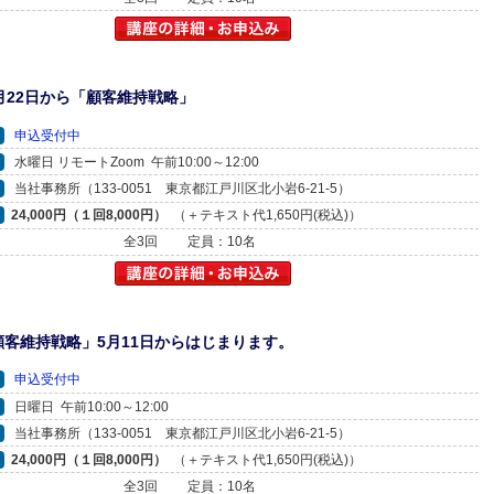
月22日から「顧客維持戦略」
申込受付中
水曜日 リモートZoom 午前10:00～12:00
当社事務所（133-0051 東京都江戸川区北小岩6-21-5）
24,000円（１回8,000円）
（＋テキスト代1,650円(税込)）
全3回
定員：10名
顧客維持戦略」5月11日からはじまります。
申込受付中
日曜日 午前10:00～12:00
当社事務所（133-0051 東京都江戸川区北小岩6-21-5）
24,000円（１回8,000円）
（＋テキスト代1,650円(税込)）
全3回
定員：10名