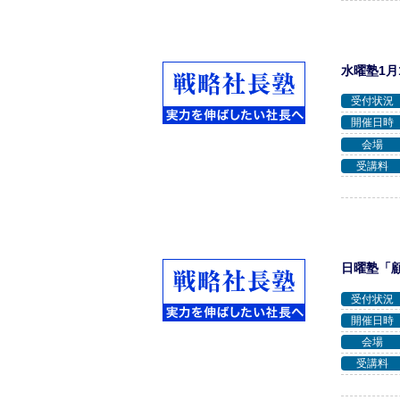
水曜塾1月
受付状況
開催日時
会場
受講料
日曜塾「
受付状況
開催日時
会場
受講料