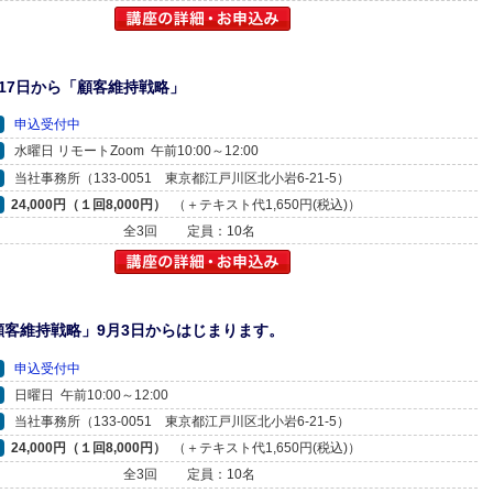
17日から「顧客維持戦略」
申込受付中
水曜日 リモートZoom 午前10:00～12:00
当社事務所（133-0051 東京都江戸川区北小岩6-21-5）
24,000円（１回8,000円）
（＋テキスト代1,650円(税込)）
全3回
定員：10名
顧客維持戦略」9月3日からはじまります。
申込受付中
日曜日 午前10:00～12:00
当社事務所（133-0051 東京都江戸川区北小岩6-21-5）
24,000円（１回8,000円）
（＋テキスト代1,650円(税込)）
全3回
定員：10名