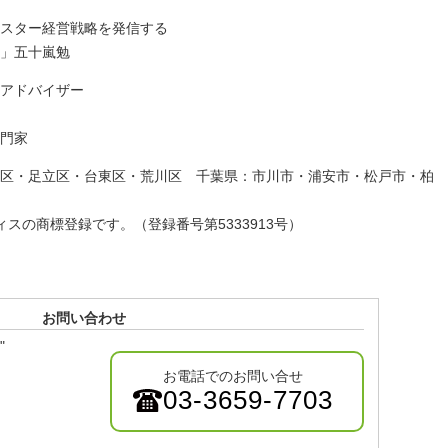
スター経営戦略を発信する
」五十嵐勉
アドバイザー
門家
区・足立区・台東区・荒川区 千葉県：市川市・浦安市・松戸市・柏
スの商標登録です。（登録番号第5333913号）
お問い合わせ
"
お電話でのお問い合せ
03-3659-7703