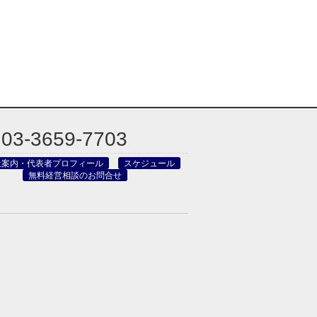
03-3659-7703
社案内・代表者プロフィール
スケジュール
無料経営相談のお問合せ