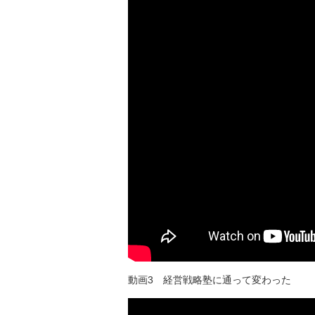
動画3 経営戦略塾に通って変わった