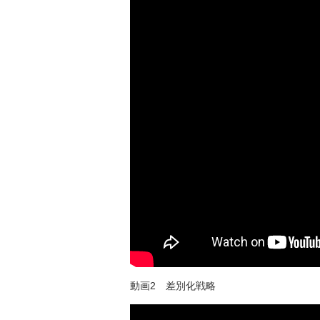
動画2 差別化戦略