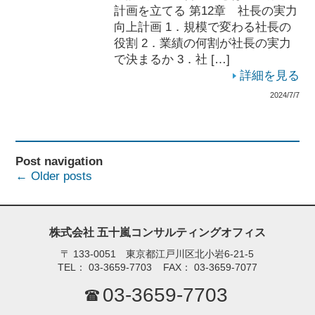
計画を立てる 第12章 社長の実力
向上計画 1．規模で変わる社長の
役割 2．業績の何割が社長の実力
で決まるか 3．社 […]
詳細を見る
2024/7/7
Post navigation
←
Older posts
株式会社 五十嵐コンサルティングオフィス
〒
133-0051 東京都江戸川区北小岩6-21-5
TEL：
03-3659-7703
FAX：
03-3659-7077
03-3659-7703