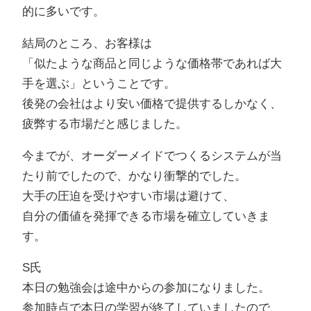
的に多いです。
結局のところ、お客様は
「似たような商品と同じような価格帯であれば大
手を選ぶ」ということです。
後発の会社はより安い価格で提供するしかなく、
疲弊する市場だと感じました。
今までが、オーダーメイドでつくるシステムが当
たり前でしたので、かなり衝撃的でした。
大手の圧迫を受けやすい市場は避けて、
自分の価値を発揮できる市場を確立していきま
す。
S氏
本日の勉強会は途中からの参加になりました。
参加時点で本日の学習が終了していましたので、