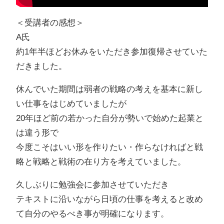
＜受講者の感想＞
A氏
約1年半ほどお休みをいただき参加復帰させていた
だきました。
休んでいた期間は弱者の戦略の考えを基本に新し
い仕事をはじめていましたが
20年ほど前の若かった自分が勢いで始めた起業と
は違う形で
今度こそはいい形を作りたい・作らなければと戦
略と戦略と戦術の在り方を考えていました。
久しぶりに勉強会に参加させていただき
テキストに沿いながら日頃の仕事を考えると改め
て自分のやるべき事が明確になります。