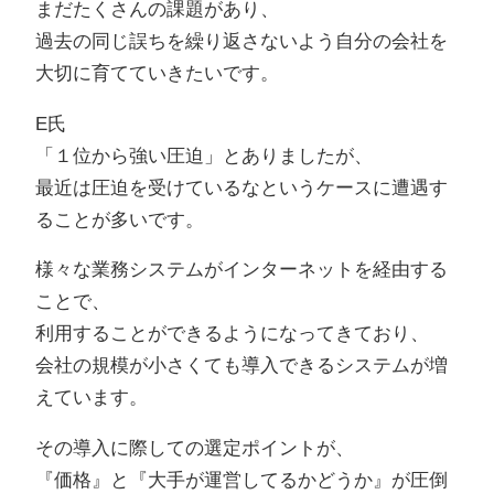
まだたくさんの課題があり、
過去の同じ誤ちを繰り返さないよう自分の会社を
大切に育てていきたいです。
E氏
「１位から強い圧迫」とありましたが、
最近は圧迫を受けているなというケースに遭遇す
ることが多いです。
様々な業務システムがインターネットを経由する
ことで、
利用することができるようになってきており、
会社の規模が小さくても導入できるシステムが増
えています。
その導入に際しての選定ポイントが、
『価格』と『大手が運営してるかどうか』が圧倒