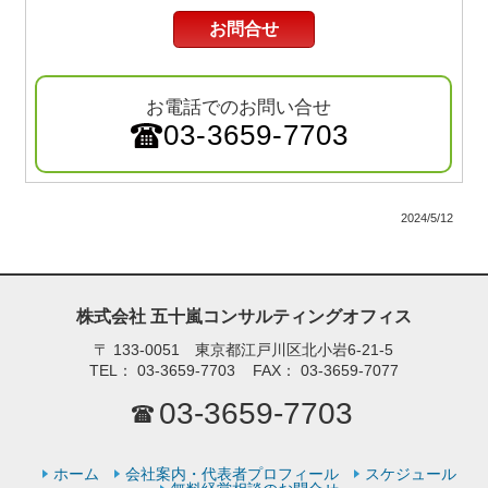
お問合せ
お電話でのお問い合せ
03-3659-7703
2024/5/12
株式会社 五十嵐コンサルティングオフィス
〒
133-0051 東京都江戸川区北小岩6-21-5
TEL：
03-3659-7703
FAX：
03-3659-7077
03-3659-7703
ホーム
会社案内・代表者プロフィール
スケジュール