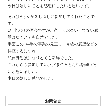
今日は嬉しいことを感想にしたいと思います。
それはAさんが久しぶりに参加してくれたことで
す。
1年半ぶりの再会ですが、久しくお会いしてない感
覚はなくとても自然でした。
半面この1年半で事業の見直し、今後の展望などを
拝聴するにつれ
私自身勉強になりとても新鮮でした。
これからも参加していただき色々とお話を伺いた
いと思いました。
本日の嬉しい感想でした。
お問合せ