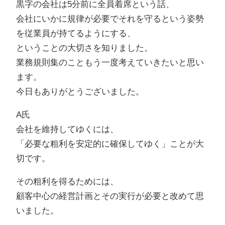
黒字の会社は5分前に全員着席という話、
会社にいかに規律が必要でそれを守るという姿勢
を従業員が持てるようにする、
ということの大切さを知りました。
業務規則集のこともう一度考えていきたいと思い
ます。
今日もありがとうございました。
A氏
会社を維持してゆくには、
「必要な粗利を安定的に確保してゆく」ことが大
切です。
その粗利を得るためには、
顧客中心の経営計画とその実行が必要と改めて思
いました。