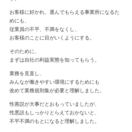
お客様に好かれ、選んでもらえる事業所になるた
めにも、
従業員の不平、不満をなくし、
お客様のことに目がいくようにする。
そのために、
まずは自社の利益実態を知ってもらう。
業務を見直し、
みんなが働きやすい環境にするためにも
改めて業務規則集が必要と理解しました。
性善説が大事だとおもっていましたが、
性悪説もしっかりとらえておかないと、
不平不満のもとになると理解しました。