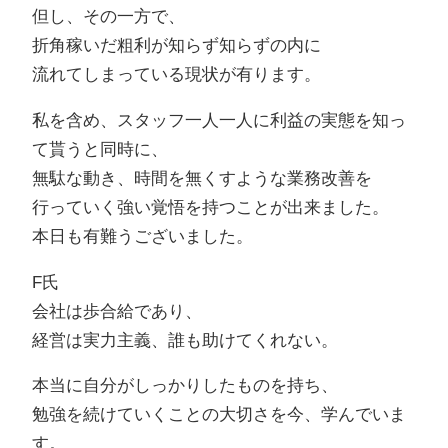
但し、その一方で、
折角稼いだ粗利が知らず知らずの内に
流れてしまっている現状が有ります。
私を含め、スタッフ一人一人に利益の実態を知っ
て貰うと同時に、
無駄な動き、時間を無くすような業務改善を
行っていく強い覚悟を持つことが出来ました。
本日も有難うございました。
F氏
会社は歩合給であり、
経営は実力主義、誰も助けてくれない。
本当に自分がしっかりしたものを持ち、
勉強を続けていくことの大切さを今、学んでいま
す。