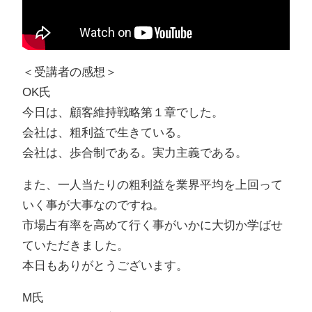
＜受講者の感想＞
OK氏
今日は、顧客維持戦略第１章でした。
会社は、粗利益で生きている。
会社は、歩合制である。実力主義である。
また、一人当たりの粗利益を業界平均を上回って
いく事が大事なのですね。
市場占有率を高めて行く事がいかに大切か学ばせ
ていただきました。
本日もありがとうございます。
M氏