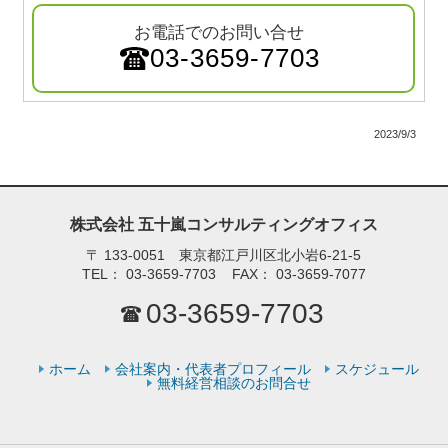
お電話でのお問い合せ
03-3659-7703
2023/9/3
株式会社 五十嵐コンサルティングオフィス
〒
133-0051 東京都江戸川区北小岩6-21-5
TEL：
03-3659-7703
FAX：
03-3659-7077
03-3659-7703
ホーム
会社案内・代表者プロフィール
スケジュール
無料経営相談のお問合せ