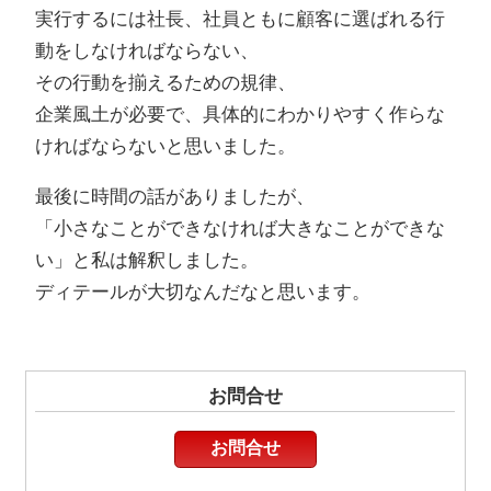
実行するには社長、社員ともに顧客に選ばれる行
動をしなければならない、
その行動を揃えるための規律、
企業風土が必要で、具体的にわかりやすく作らな
ければならないと思いました。
最後に時間の話がありましたが、
「小さなことができなければ大きなことができな
い」と私は解釈しました。
ディテールが大切なんだなと思います。
お問合せ
お問合せ