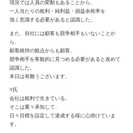
現況では人員の変動もあることから、
一人当たりの粗利・純利益・損益余裕率を
強く意識する必要があると認識した。
また、自社には顧客も競争相手もいないことか
ら、
顧客維持の観点からも顧客、
競争相手を客観的に見つめる必要があると改めて
認識した。
本日は有難うございます。
Y氏
会社は粗利で生きている。
そこは重々承知して、
日々目標を設定して達成する様に心掛けていま
す。