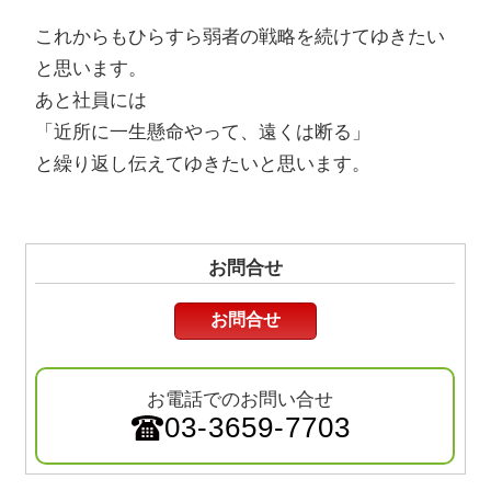
これからもひらすら弱者の戦略を続けてゆきたい
と思います。
あと社員には
「近所に一生懸命やって、遠くは断る」
と繰り返し伝えてゆきたいと思います。
お問合せ
お問合せ
お電話でのお問い合せ
03-3659-7703