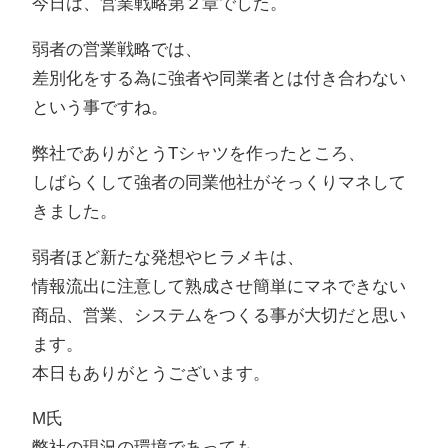
今日は、営業戦略第２章でした。
弱者の営業戦略では、
差別化をする為に強者や同業者とは付き合わない
という事ですね。
弊社でありがとうTシャツを作ったところ、
しばらくして強者の同業他社がそっくりマネして
きました。
弱者ほど新たな発想やヒラメキは、
情報流出に注意して熟成させ簡単にマネできない
商品、営業、システムをつくる事が大切だと思い
ます。
本日もありがとうございます。
M氏
弊社の現況の環境であっても