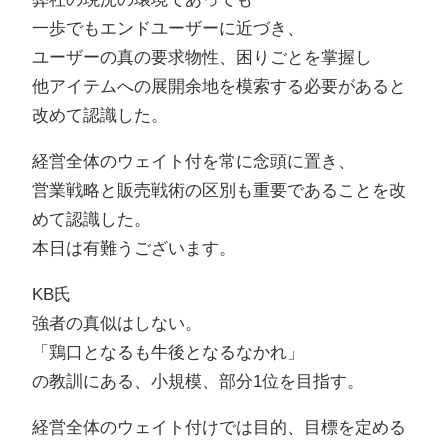
一歩でもエンドユーザーに近づき、
ユーザーの真の要求物性、困りごとを掌握し
他アイテムへの展開余地を模索する必要があると
改めて認識した。
経営全体のウェイト付を常に念頭に置き、
営業戦略と販売戦術の区別も重要であることを改
めて認識した。
本日は有難うございます。
KB氏
強者の真似はしない。
「鶏口となるも牛後となるなかれ」
の教訓にある、小規模、部分1位を目指す。
経営全体のウェイト付けでは目的、目標を定める