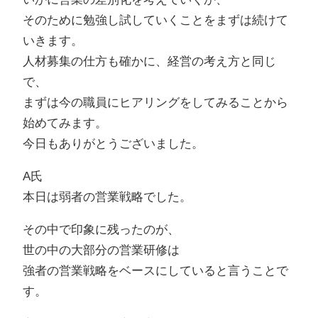
そのために勉強し試していくことをまずは続けて
いきます。
人材募集の仕方も確かに、経営の考え方と同じ
で、
まずは今の職員にヒアリングをしてみることから
始めてみます。
今日もありがとうございました。
A氏
本日は弱者の営業戦略でした。
その中で印象に残ったのが、
世の中の大部分の営業研修は
強者の営業戦略をベースにしていると言うことで
す。