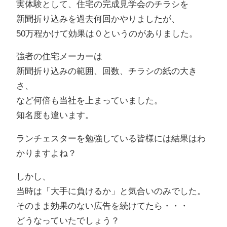
実体験として、住宅の完成見学会のチラシを
新聞折り込みを過去何回かやりましたが、
50万程かけて効果は０というのがありました。
強者の住宅メーカーは
新聞折り込みの範囲、回数、チラシの紙の大き
さ、
など何倍も当社を上まっていました。
知名度も違います。
ランチェスターを勉強している皆様には結果はわ
かりますよね？
しかし、
当時は「大手に負けるか」と気合いのみでした。
そのまま効果のない広告を続けてたら・・・
どうなっていたでしょう？