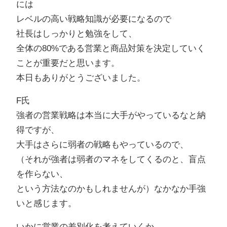
には
レベルの高い戦略知識が必要になるので
社長はしっかりと勉強をして、
全体の80%である営業と商品対策を決定していく
ことが重要だと思います。
本日もありがとうございました。
F氏
強者の営業戦略は本当に大手がやっているなと納
得ですが、
大手はさらに弱者の戦略もやっているので、
（それが強者は弱者のマネをしてくるのと、盲点
を作らない、
という方法なのかもしれませんが）なかなか手強
いと感じます。
いかに営業の差別化を考えていくか、