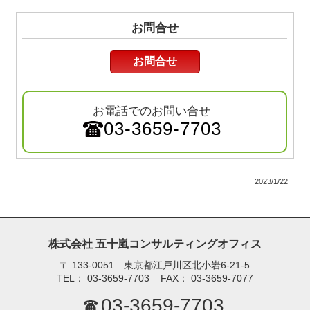
お問合せ
お問合せ
お電話でのお問い合せ
03-3659-7703
2023/1/22
株式会社 五十嵐コンサルティングオフィス
〒
133-0051 東京都江戸川区北小岩6-21-5
TEL：
03-3659-7703
FAX：
03-3659-7077
03-3659-7703