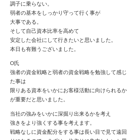
調子に乗らない。
弱者の基本をしっかり守って行く事が
大事である。
そして自己資本比率を高めて
安定した会社にして行きたいと思いました。
本日も有難うございました。
O氏
強者の資金戦略と弱者の資金戦略を勉強して感じ
た事は
限りある資本をいかにお客様活動に向けられるか
が重要だと思いました。
当社の強みをいかに深掘り出来るかを考え
強きをより強くする事を考えます。
戦略なしに資金配分をする事は長い目で見て遠回