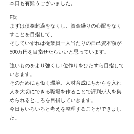
本日も有難うございました。
F氏
まずは債務超過をなくし、資金繰りの心配をなく
すことを目指して、
そしていずれは従業員一人当たりの自己資本額が
500万円を目指せたらいいと思っています。
強いものをより強くし1位作りをひたすら目指して
いきます。
そのためにも働く環境、人材育成にちからを入れ
人を大切にできる職場を作ることで評判が人を集
められるところを目指していきます。
今日もいろいろと考えを整理することができまし
た。