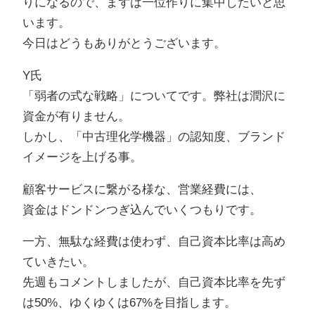
りになるので、まずは一位作りに集中したいと思
います。
今日はどうもありがとうございます。
Y氏
「弱者の式な戦略」についてです。弊社は潤沢に
資金が有りません。
しかし、「中古理化学機器」の認知度、ブランド
イメージを上げる事。
顧客サービスに繋がる様な、営業経費には、
資金はドンドンつぎ込んでいくつもりです。
一方、無駄な経費は使わず、自己資本比率は高め
ていきたい。
先週もコメントしましたが、自己資本比率を先ず
は50%、ゆくゆくは67%を目指します。