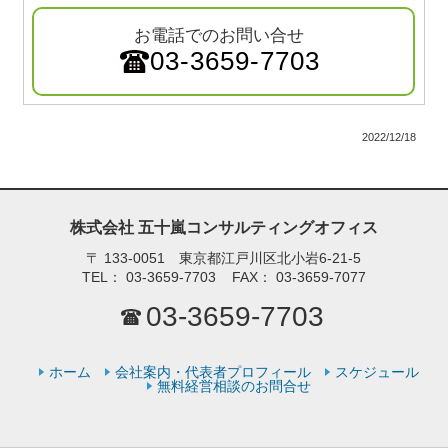
お電話でのお問い合せ
03-3659-7703
2022/12/18
株式会社 五十嵐コンサルティングオフィス
〒
133-0051 東京都江戸川区北小岩6-21-5
TEL：
03-3659-7703
FAX：
03-3659-7077
03-3659-7703
ホーム
会社案内・代表者プロフィール
スケジュール
無料経営相談のお問合せ