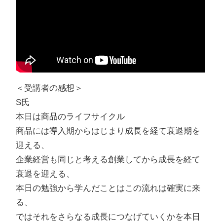
＜受講者の感想＞
S氏
本日は商品のライフサイクル
商品には導入期からはじまり成長を経て衰退期を
迎える、
企業経営も同じと考える創業してから成長を経て
衰退を迎える、
本日の勉強から学んだことはこの流れは確実に来
る、
ではそれをさらなる成長につなげていくかを本日