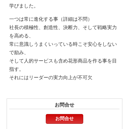
学びました。
一つは常に進化する事（詳細は不問）
社長の積極性、創造性、決断力、そして戦略実力
を高める、
常に意識しうまくいっている時こそ安心をしない
で励み、
そして人的サービスも含め花形商品を作る事を目
指す。
それにはリーダーの実力向上が不可欠
お問合せ
お問合せ