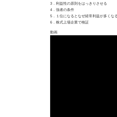
3．利益性の原則をはっきりさせる
4．強者の条件
5．１位になるとなぜ経常利益が多くな
6．株式上場企業で検証
動画