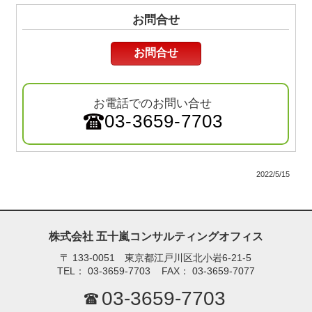
お問合せ
お問合せ
お電話でのお問い合せ
03-3659-7703
2022/5/15
株式会社 五十嵐コンサルティングオフィス
〒
133-0051 東京都江戸川区北小岩6-21-5
TEL：
03-3659-7703
FAX：
03-3659-7077
03-3659-7703