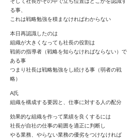
そして社長がその中で立ち位置はどこかを認識す
る事、
これは戦略勉強を積まなければわからない
本日再認識したのは
組織が大きくなっても社長の役割は
戦術の指導者（戦略を知らなければならない）で
ある事
つまり社長は戦略勉強をし続ける事（弱者の戦
略）
A氏
組織を構成する要因と、仕事に対する人の配分
効果的な組織を作って業績を良くするには
社長が自社の仕事の範囲を適正に判断し
やる業務、やらない業務の優劣をつけなければ