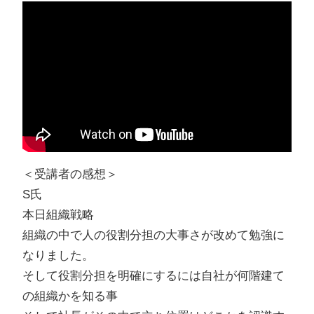
＜受講者の感想＞
S氏
本日組織戦略
組織の中で人の役割分担の大事さが改めて勉強に
なりました。
そして役割分担を明確にするには自社が何階建て
の組織かを知る事