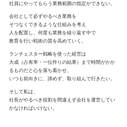
社員にやってもらう業務範囲の指定ができない。
会社として必ずやるべき業務を
そつなくできるような仕組みを考え
人を配置し、何度も業務を繰り返す中で
教育を行い戦術の質を高めていく。
ランチェスター戦略を使った経営は
大成（占有率・一位作りの結果）まで時間がかか
るものだと心を落ち着かせ、
いつも前向きに、諦めず、取り組んで行きたい。
そして私は、
社長がやるべき役割を間違えず会社を運営してい
かなければいけない。