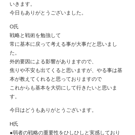
いきます。
今日もありがとうございました。
O氏
戦略と戦術を勉強して
常に基本に戻って考える事が大事だと思いまし
た。
外的要因による影響がありますので、
焦りや不安も出てくると思いますが、やる事は基
本が教えてくれると思っておりますので
これからも基本を大切にして行きたいと思いま
す。
今日はどうもありがとうございます。
H氏
●弱者の戦略の重要性をひしひしと実感しており