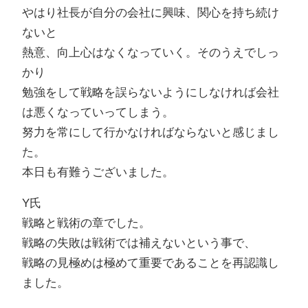
やはり社長が自分の会社に興味、関心を持ち続け
ないと
熱意、向上心はなくなっていく。そのうえでしっ
かり
勉強をして戦略を誤らないようにしなければ会社
は悪くなっていってしまう。
努力を常にして行かなければならないと感じまし
た。
本日も有難うございました。
Y氏
戦略と戦術の章でした。
戦略の失敗は戦術では補えないという事で、
戦略の見極めは極めて重要であることを再認識し
ました。