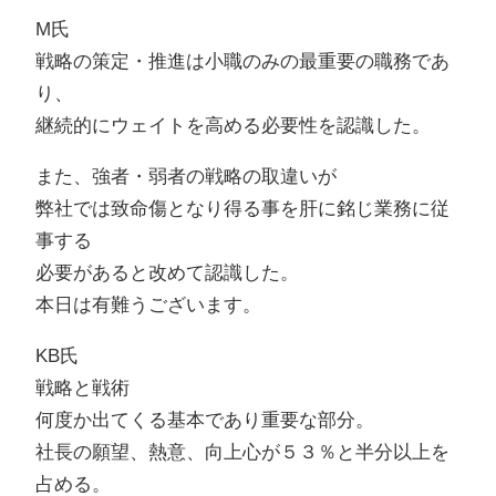
M氏
戦略の策定・推進は小職のみの最重要の職務であ
り、
継続的にウェイトを高める必要性を認識した。
また、強者・弱者の戦略の取違いが
弊社では致命傷となり得る事を肝に銘じ業務に従
事する
必要があると改めて認識した。
本日は有難うございます。
KB氏
戦略と戦術
何度か出てくる基本であり重要な部分。
社長の願望、熱意、向上心が５３％と半分以上を
占める。