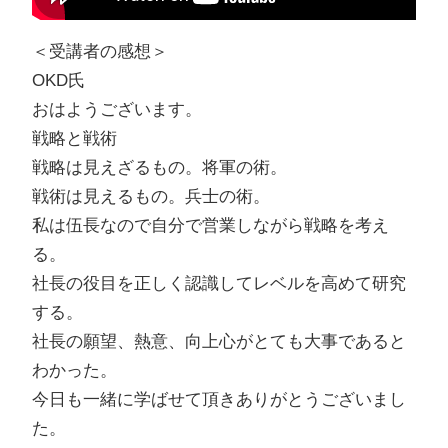
＜受講者の感想＞
OKD氏
おはようございます。
戦略と戦術
戦略は見えざるもの。将軍の術。
戦術は見えるもの。兵士の術。
私は伍長なので自分で営業しながら戦略を考え
る。
社長の役目を正しく認識してレベルを高めて研究
する。
社長の願望、熱意、向上心がとても大事であると
わかった。
今日も一緒に学ばせて頂きありがとうございまし
た。