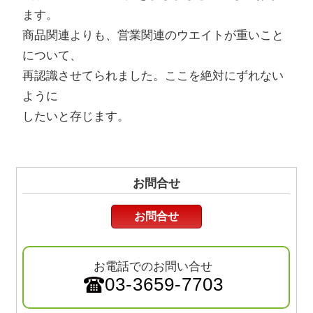
ます。
商品関連よりも、営業関連のウエイトが重いこと
について、
再認識させてられました。ここを絶対にずれない
ように
したいと存じます。
お問合せ
お問合せ
お電話でのお問い合せ
03-3659-7703