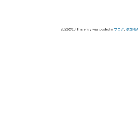
2022/2/13
This entry was posted in
ブログ
,
参加者