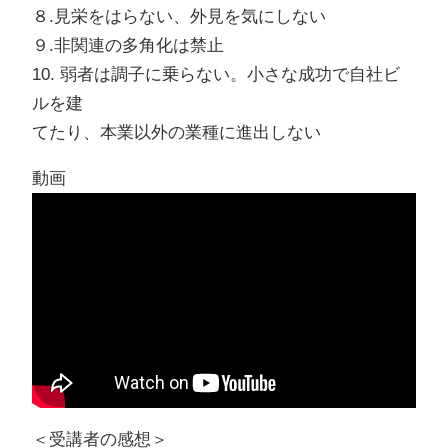
８.見栄をはらない、外見を気にしない
９.非関連の多角化は禁止
10. 弱者は調子に乗らない。小さな成功で自社ビ
ルを建
てたり、本業以外の業種に進出しない
動画
＜受講者の感想＞