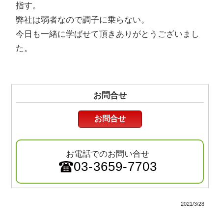
指す。
弊社は弱者なので調子に乗らない。
今日も一緒に学ばせて頂きありがとうございまし
た。
お問合せ
お問合せ
お電話でのお問い合せ
03-3659-7703
2021/3/28