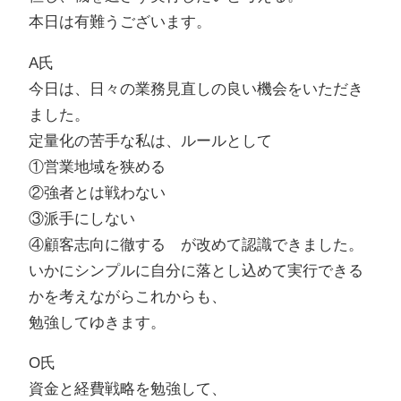
本日は有難うございます。
A氏
今日は、日々の業務見直しの良い機会をいただき
ました。
定量化の苦手な私は、ルールとして
①営業地域を狭める
②強者とは戦わない
③派手にしない
④顧客志向に徹する が改めて認識できました。
いかにシンプルに自分に落とし込めて実行できる
かを考えながらこれからも、
勉強してゆきます。
O氏
資金と経費戦略を勉強して、