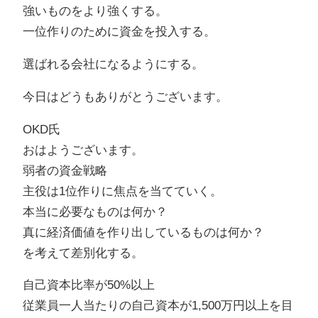
強いものをより強くする。
一位作りのために資金を投入する。
選ばれる会社になるようにする。
今日はどうもありがとうございます。
OKD氏
おはようございます。
弱者の資金戦略
主役は1位作りに焦点を当てていく。
本当に必要なものは何か？
真に経済価値を作り出しているものは何か？
を考えて差別化する。
自己資本比率が50%以上
従業員一人当たりの自己資本が1,500万円以上を目