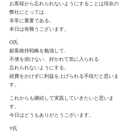
お客様から忘れられないようにすることは現在の
弊社にとっては
非常に重要である。
本日は有難うございます。
O氏
顧客維持戦略を勉強して、
不便を掛けない、好かれて気に入られる
忘れられないようにする。
経費をかけずに利益を上げられる手段だと思いま
す。
これからも継続して実践していきたいと思いま
す。
今日はどうもありがとうございます。
Y氏