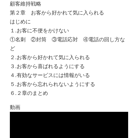
顧客維持戦略
第２章 お客から好かれて気に入られる
はじめに
１.お客に不便をかけない
①名刺 ②封筒 ③電話応対 ④電話の回し方な
ど
２.お客から好かれて気に入られる
３.お客から喜ばれるようにする
４.有効なサービスには情報がいる
５.お客から忘れられないようにする
６.２章のまとめ
動画