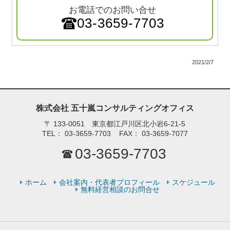
お電話でのお問い合せ
03-3659-7703
2021/2/7
株式会社 五十嵐コンサルティングオフィス
〒
133-0051 東京都江戸川区北小岩6-21-5
TEL：
03-3659-7703
FAX：
03-3659-7077
03-3659-7703
ホーム
会社案内・代表者プロフィール
スケジュール
無料経営相談のお問合せ