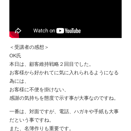
＜受講者の感想＞
OK氏
本日は、顧客維持戦略２回目でした。
お客様から好かれてに気に入れられるようになる
為には、
お客様に不便を掛けない、
感謝の気持ちを態度で示す事が大事なのですね。
一番は、対面ですが、電話、ハガキや手紙も大事
だという事ですね。
また、名簿作りも重要です。