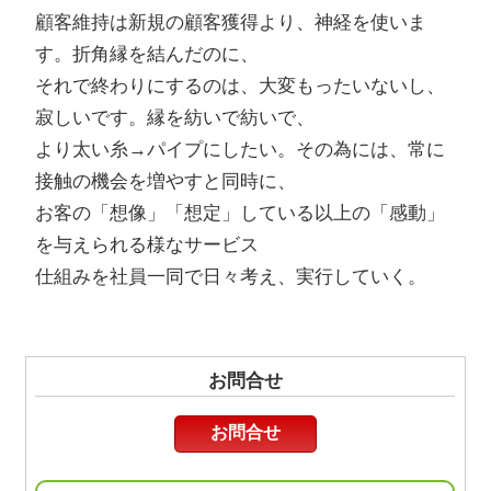
顧客維持は新規の顧客獲得より、神経を使いま
す。折角縁を結んだのに、
それで終わりにするのは、大変もったいないし、
寂しいです。縁を紡いで紡いで、
より太い糸→パイプにしたい。その為には、常に
接触の機会を増やすと同時に、
お客の「想像」「想定」している以上の「感動」
を与えられる様なサービス
仕組みを社員一同で日々考え、実行していく。
お問合せ
お問合せ