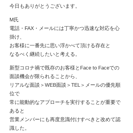
今日もありがとうございます。
M氏
電話・FAX・メールには丁寧かつ迅速な対応を心
掛け、
お客様に一番先に思い浮かべて頂ける存在と
なるべく継続したいと考える。
新型コロナ禍で既存のお客様とFace to Faceでの
面談機会が限られることから、
リアルな面談＞WEB面談＞TEL＞メールの優先順
位で
常に能動的なアプローチを実行することが重要で
あると
営業メンバーにも再度意識付けすべきと改めて認
識した。