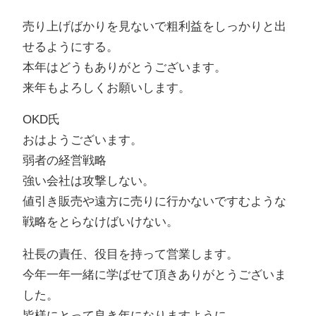
売り上げばかりを見ないで粗利益をしっかりと出
せるようにする。
本年はどうもありがとうございます。
来年もよろしくお願いします。
OKD氏
おはようございます。
弱者の経営戦略
強い会社は攻撃しない。
値引き販売や遠方に売りに行かないですむような
戦略をとらなけばいけない。
社長の責任、役目を持って営業します。
今年一年一緒に学ばせて頂きありがとうございま
した。
皆様にとって良き年になりますように。