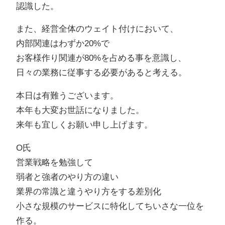
認識した。
また、経営全体のウェイト付けにおいて、
内部関連はわずか20%で
お客様作り関連が80%を占める事を意識し、
日々の業務に従事する必要があると考える。
本日は有難うございます。
本年も大変お世話になりました。
来年も宜しくお願い申し上げます。
O氏
営業戦略を勉強して
弱者と強者のやり方の違い
業界の常識と違うやり方をする差別化
小さな規模のサービスに特化してちいさな一位を
作る。