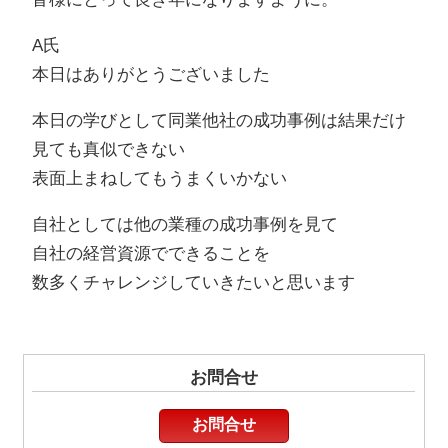
A氏
本日はありがとうございました
本日の学びとして同業他社の成功事例は結果だけ
見ても真似できない
表面上まねしてもうまくいかない
自社としては他の業種の成功事例を見て
自社の経営資源でできることを
数多くチャレンジしていきたいと思います
お問合せ
お問合せ