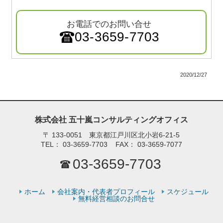
お電話でのお問い合せ
03-3659-7703
2020/12/27
株式会社 五十嵐コンサルティングオフィス
〒
133-0051 東京都江戸川区北小岩6-21-5
TEL：
03-3659-7703
FAX：
03-3659-7077
03-3659-7703
ホーム
会社案内・代表者プロフィール
スケジュール
無料経営相談のお問合せ