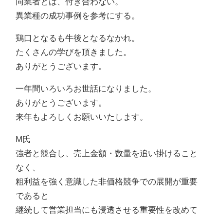
同業者とは、付き合わない。
異業種の成功事例を参考にする。
鶏口となるも牛後となるなかれ。
たくさんの学びを頂きました。
ありがとうございます。
一年間いろいろお世話になりました。
ありがとうございます。
来年もよろしくお願いいたします。
M氏
強者と競合し、売上金額・数量を追い掛けること
なく、
粗利益を強く意識した非価格競争での展開が重要
であると
継続して営業担当にも浸透させる重要性を改めて