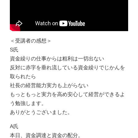
＜受講者の感想＞
S氏
資金繰りの仕事からは粗利は一切出ない
反対に赤字を垂れ流している資金繰りでじかんを
取られたら
社長の経営能力実力も上がらない
もっともっと実力を高め安心して経営ができるよ
う勉強します。
ありがとうございました。
A氏
本日、資金調達と資金の配分。