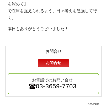
を深めて】
で在庫を捉えられるよう、日々考えを勉強して行
く。
本日もありがとうございました！
お問合せ
お問合せ
お電話でのお問い合せ
03-3659-7703
2020/9/11