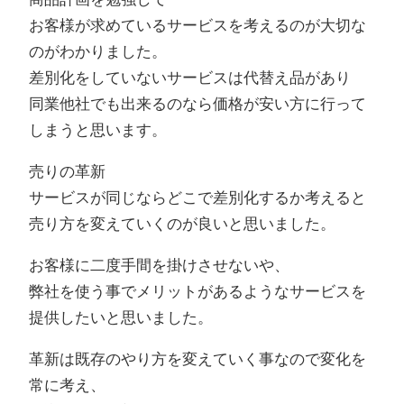
お客様が求めているサービスを考えるのが大切な
のがわかりました。
差別化をしていないサービスは代替え品があり
同業他社でも出来るのなら価格が安い方に行って
しまうと思います。
売りの革新
サービスが同じならどこで差別化するか考えると
売り方を変えていくのが良いと思いました。
お客様に二度手間を掛けさせないや、
弊社を使う事でメリットがあるようなサービスを
提供したいと思いました。
革新は既存のやり方を変えていく事なので変化を
常に考え、