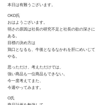
本日は有難うございます。
OKD氏
おはようございます。
弱さの原因は社長の研究不足と社長の欲の深さに
ある。
目標の決め方は
鶏口となるも、牛後となるなかれを肝にめいじて
やる。
思っただけ、考えただけでは、
強い商品も一位商品もできない。
今一度考えてまた、
今週やってみます。
O氏
商品計画を勉強して