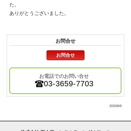
た。
ありがとうございました。
お問合せ
お問合せ
お電話でのお問い合せ
03-3659-7703
2020/8/9