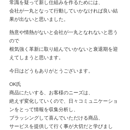
常識を疑って新し仕組みを作るためには、
会社が一丸となって行動していかなければ良い結
果が出ないと思いました。
熱意や情熱がないと会社が一丸となれないと思う
ので
根気強く革新に取り組んでいかないと衰退期を迎
えてしまうと思います。
今日はどうもありがとうございます。
OK氏
商品にたいする、お客様のニーズは、
絶えず変化していくので、日々コミュニケーショ
ンをとって情報を収集分析し、
ブラッシングして喜んでいただける商品、
サービスを提供して行く事が大切だと学びまし