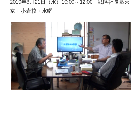
2019年8月21日（水）10:00～12:00 戦略社長塾東
京・小岩校・水曜