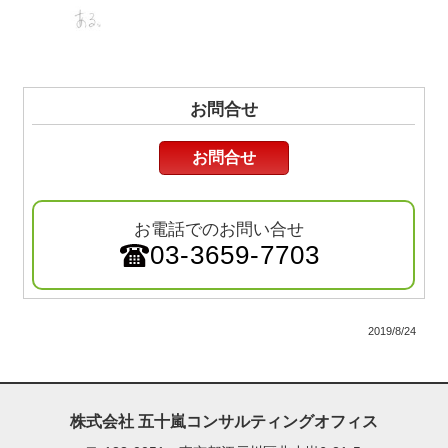
お問合せ
お問合せ
お電話でのお問い合せ
03-3659-7703
2019/8/24
株式会社 五十嵐コンサルティングオフィス