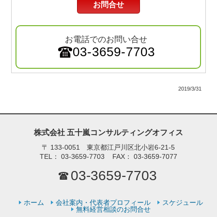
お問合せ
お電話でのお問い合せ
03-3659-7703
2019/3/31
株式会社 五十嵐コンサルティングオフィス
〒
133-0051 東京都江戸川区北小岩6-21-5
TEL：
03-3659-7703
FAX：
03-3659-7077
03-3659-7703
ホーム
会社案内・代表者プロフィール
スケジュール
無料経営相談のお問合せ