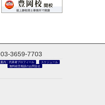
03-3659-7703
社案内・代表者プロフィール
スケジュール
無料経営相談のお問合せ