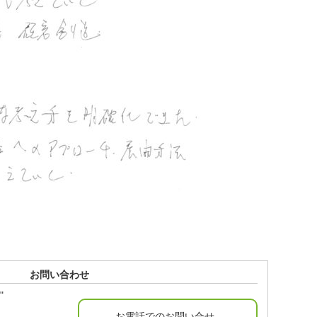
お問い合わせ
"
お電話でのお問い合せ