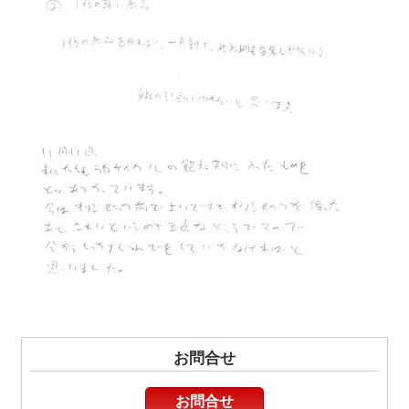
お問合せ
お問合せ