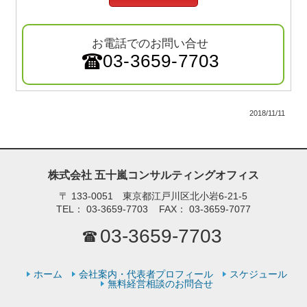
お電話でのお問い合せ
03-3659-7703
2018/11/11
株式会社 五十嵐コンサルティングオフィス
〒
133-0051 東京都江戸川区北小岩6-21-5
TEL：
03-3659-7703
FAX：
03-3659-7077
03-3659-7703
ホーム
会社案内・代表者プロフィール
スケジュール
無料経営相談のお問合せ