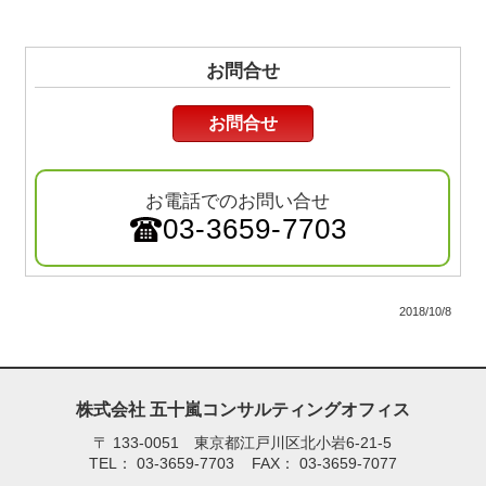
お問合せ
お問合せ
お電話でのお問い合せ
03-3659-7703
2018/10/8
株式会社 五十嵐コンサルティングオフィス
〒
133-0051 東京都江戸川区北小岩6-21-5
TEL：
03-3659-7703
FAX：
03-3659-7077