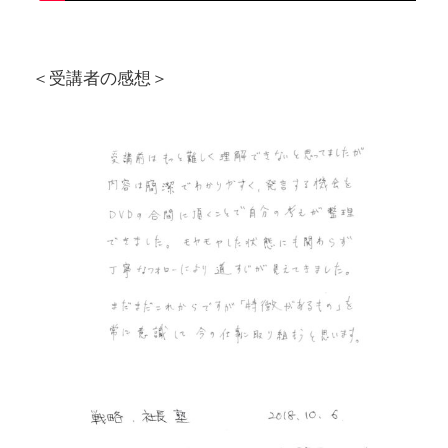
＜受講者の感想＞