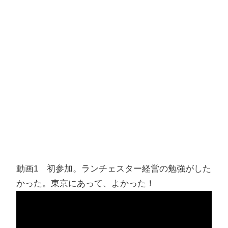
動画1 初参加。ランチェスター経営の勉強がした
かった。東京にあって、よかった！