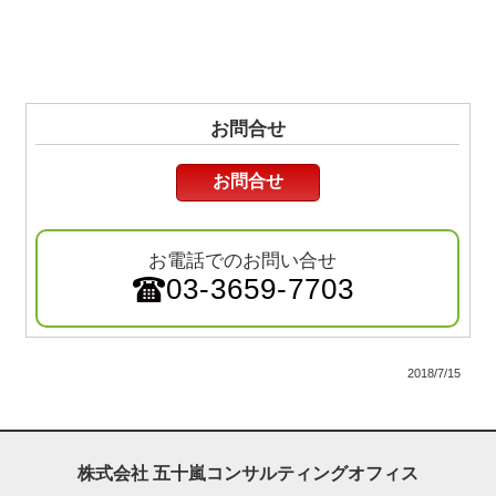
お問合せ
お問合せ
お電話でのお問い合せ
03-3659-7703
2018/7/15
株式会社 五十嵐コンサルティングオフィス