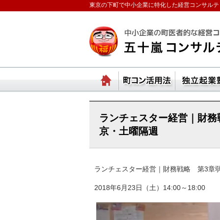
東京の下町で中小企業に特化した経営コンサルテ
ランチェスターの法則
ホーム
町コ
ランチェスター経営｜財務
京・土曜隔週
ランチェスター経営｜財務戦略 第3章
2018年6月23日（土）14:00～18:00