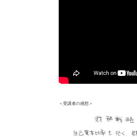
＜受講者の感想＞