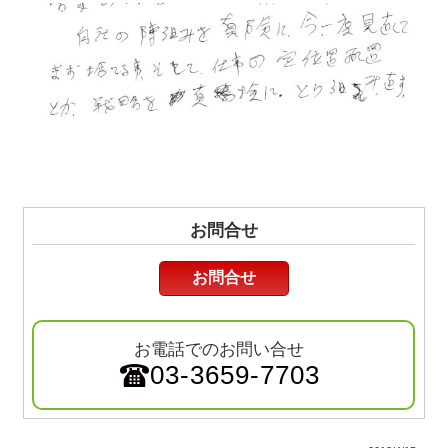
お問合せ
お問合せ
お電話でのお問い合せ
03-3659-7703