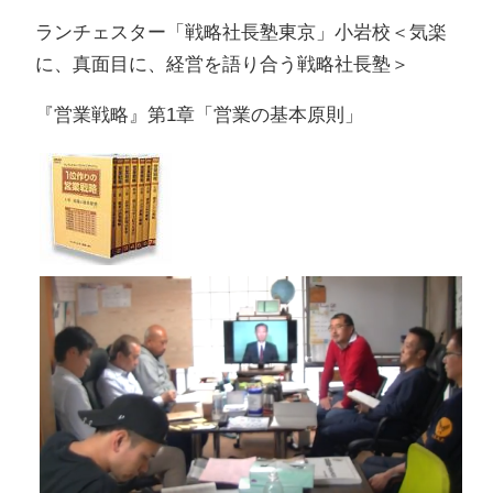
ランチェスター「戦略社長塾東京」小岩校＜気楽
に、真面目に、経営を語り合う戦略社長塾＞
『営業戦略』第1章「営業の基本原則」