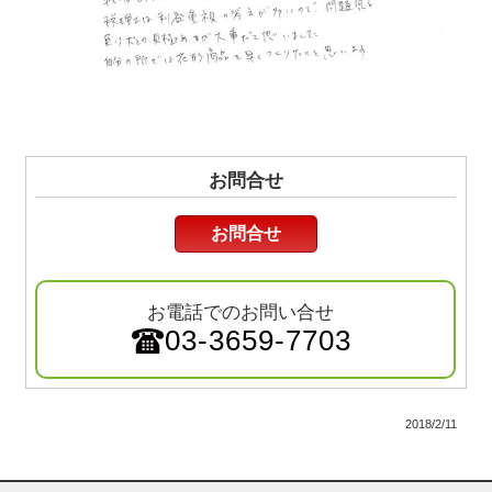
お問合せ
お問合せ
お電話でのお問い合せ
03-3659-7703
2018/2/11