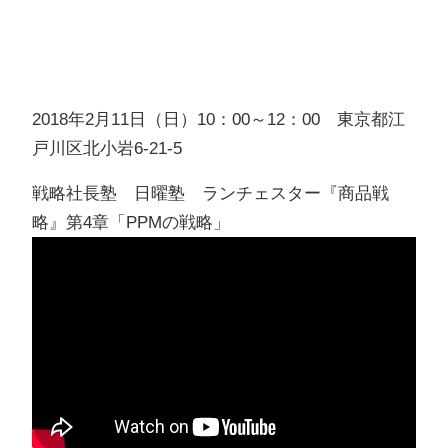
2018年2月11日（日）10：00～12：00 東京都江
戸川区北小岩6-21-5
戦略社長塾 日曜塾 ランチェスター『商品戦
略』第4章「PPMの戦略」