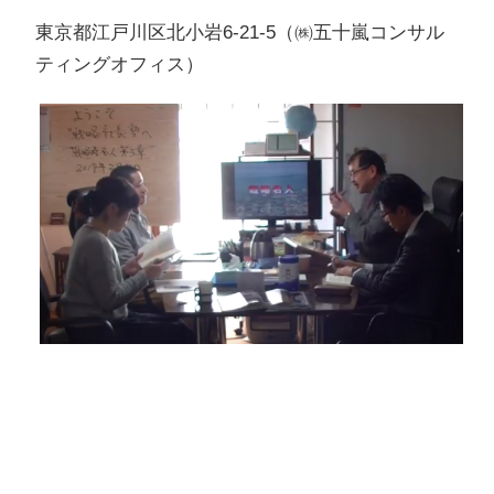
東京都江戸川区北小岩6-21-5（㈱五十嵐コンサル
ティングオフィス）