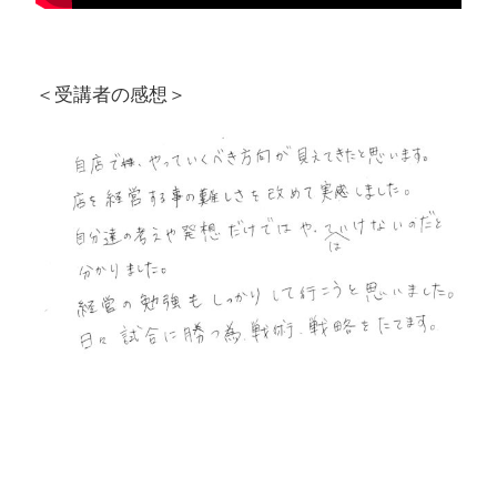
＜受講者の感想＞