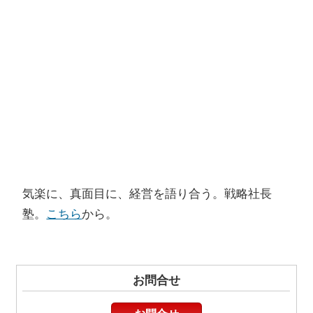
気楽に、真面目に、経営を語り合う。戦略社長
塾。
こちら
から。
お問合せ