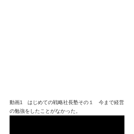
動画1 はじめての戦略社長塾その１ 今まで経営
の勉強をしたことがなかった。