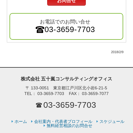
お問合せ
お電話でのお問い合せ
03-3659-7703
2018/2/9
株式会社 五十嵐コンサルティングオフィス
〒
133-0051 東京都江戸川区北小岩6-21-5
TEL：
03-3659-7703
FAX：
03-3659-7077
03-3659-7703
ホーム
会社案内・代表者プロフィール
スケジュール
無料経営相談のお問合せ