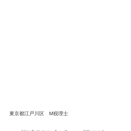
東京都江戸川区 M税理士