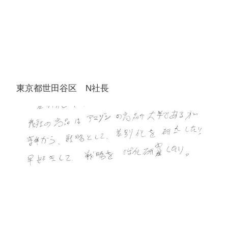
東京都世田谷区 N社長