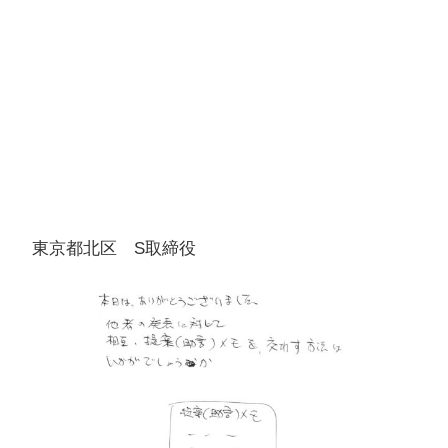
東京都北区 S取締役