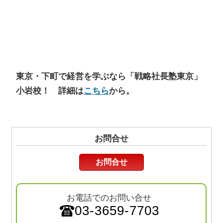
東京・下町で経営を学ぶなら「戦略社長塾東京」
小岩校！ 詳細は
こちら
から。
お問合せ
お問合せ
お電話でのお問い合せ
03-3659-7703