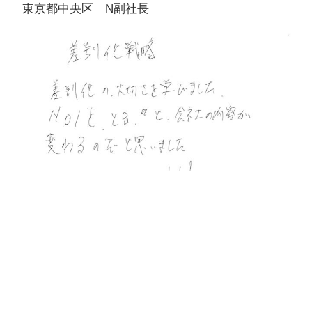
東京都中央区 N副社長