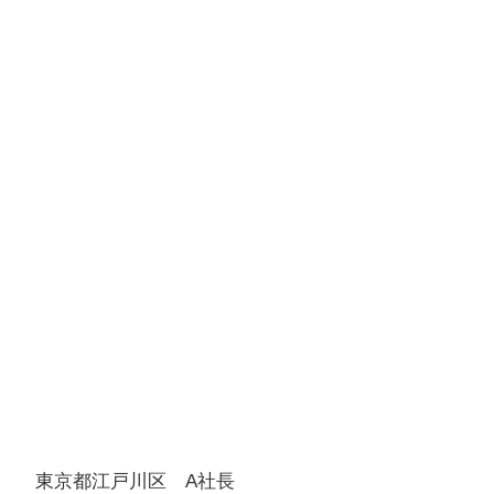
東京都江戸川区 A社長