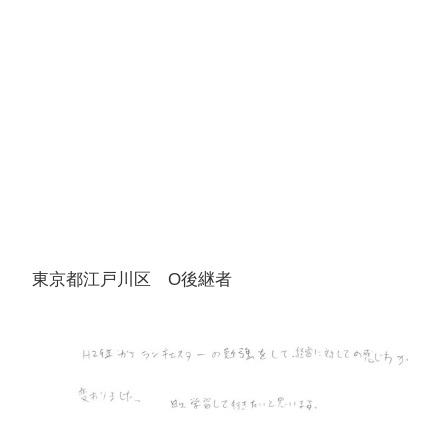
東京都江戸川区 O後継者