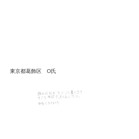
東京都葛飾区 O氏