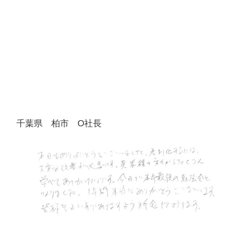
千葉県 柏市 O社長