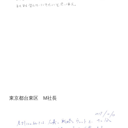
東京都台東区 M社長