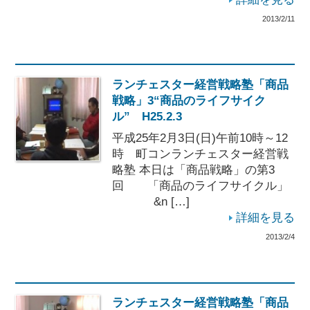
2013/2/11
ランチェスター経営戦略塾「商品
戦略」3“商品のライフサイク
ル” H25.2.3
平成25年2月3日(日)午前10時～12
時 町コンランチェスター経営戦
略塾 本日は「商品戦略」の第3
回 「商品のライフサイクル」
&n […]
詳細を見る
2013/2/4
ランチェスター経営戦略塾「商品