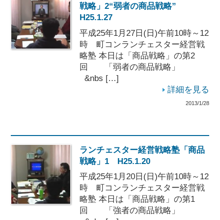
戦略」2“弱者の商品戦略”
H25.1.27
平成25年1月27日(日)午前10時～12
時 町コンランチェスター経営戦
略塾 本日は「商品戦略」の第2
回 「弱者の商品戦略」
&nbs […]
詳細を見る
2013/1/28
ランチェスター経営戦略塾「商品
戦略」1 H25.1.20
平成25年1月20日(日)午前10時～12
時 町コンランチェスター経営戦
略塾 本日は「商品戦略」の第1
回 「強者の商品戦略」