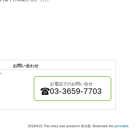
お問い合わせ
"
お電話でのお問い合せ
03-3659-7703
2018/4/22
This entry was posted in 未分類. Bookmark the
permalink
.