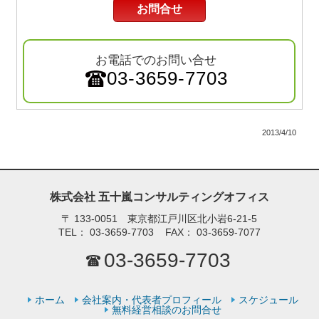
お問合せ
お電話でのお問い合せ
03-3659-7703
2013/4/10
株式会社 五十嵐コンサルティングオフィス
〒
133-0051 東京都江戸川区北小岩6-21-5
TEL：
03-3659-7703
FAX：
03-3659-7077
03-3659-7703
ホーム
会社案内・代表者プロフィール
スケジュール
無料経営相談のお問合せ