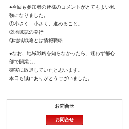
●今回も参加者の皆様のコメントがとてもよい勉
強になりました。
①小さく、小さく、進めること。
②地域誌の発行
③地域戦略とは情報戦略
●なお、地域戦略を知らなかったら、迷わず都心
部で開業し、
確実に敗退していたと思います。
本日も誠にありがとうございました。
お問合せ
お問合せ