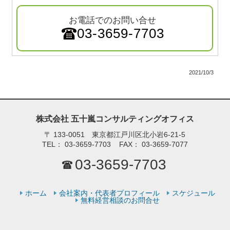
お電話でのお問い合せ
03-3659-7703
2021/10/3
株式会社 五十嵐コンサルティングオフィス
〒
133-0051 東京都江戸川区北小岩6-21-5
TEL：
03-3659-7703
FAX：
03-3659-7077
03-3659-7703
ホーム
会社案内・代表者プロフィール
スケジュール
無料経営相談のお問合せ