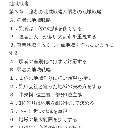
地域戦略
第３章 強者の地域戦略と弱者の地域戦略
Ａ. 強者の地域戦略
１．強者は１位の地域を多くする
２．強者は人口が多い大都市を重視する
３. 営業地域を広くし盲点地域を作らないように
する
４．弱者の差別化にはすぐ対応する
Ｂ. 弱者の地域戦略
１．１位の地域作りに強い願望を持つ
２．強い会社と違った地域の決め方をする
３．小規模1位主義・部分1位主義
４．1位作りは地域を細分化して決める
５．本社に近い地域を重視
６．地域の最大範囲を狭くする
７．目標には必勝の戦術力を投入