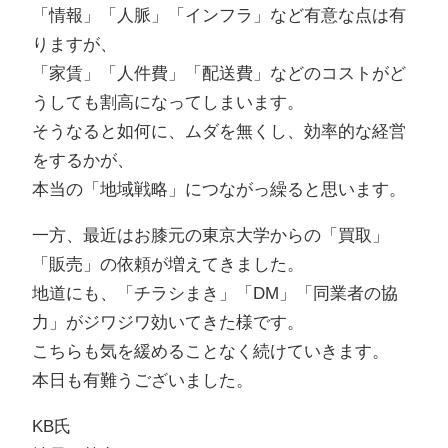
「情報」「人脈」「インフラ」など有意な点は有
りますが、
「家賃」「人件費」「配送費」などのコストがど
うしても割高になってしまいます。
そうなると如何に、ムダを無くし、効率的な経営
をするかが、
本当の「地域戦略」につながっ繰ると思います。
一方、最近はお膝元の東京大学からの「買取」
「販売」の依頼が増えてきました。
地道にも、「チラシまき」「DM」「同業者の協
力」がジワジワ効いてきた様です。
こちらも気を緩めることなく続けていきます。
本日も有難うございました。
KB氏