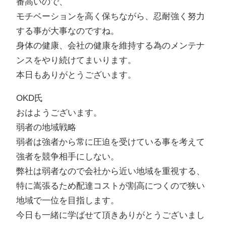
番高いので、
モチベーションを高く保ちながら、忍耐強く努力
する事が大事なのですね。
身体の健康、会社の健康を維持する為のメンテナ
ンスをやり続けてまいります。
本日もありがとうございます。
OKD氏
おはようございます。
弱者の地域戦略
弱者は強者から常に圧迫を受けている事を考えて
強者を競争相手にしない。
弊社は弱者なので会社から近い地域を重視する、
特に嵩張るため配達コストが割高につくので狭い
地域で一位を目指します。
今日も一緒に学ばせて頂きありがとうございまし