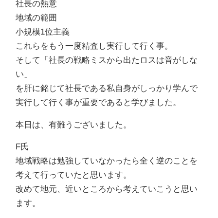
社長の熱意
地域の範囲
小規模1位主義
これらをもう一度精査し実行して行く事。
そして「社長の戦略ミスから出たロスは音がしな
い」
を肝に銘じて社長である私自身がしっかり学んで
実行して行く事が重要であると学びました。
本日は、有難うございました。
F氏
地域戦略は勉強していなかったら全く逆のことを
考えて行っていたと思います。
改めて地元、近いところから考えていこうと思い
ます。