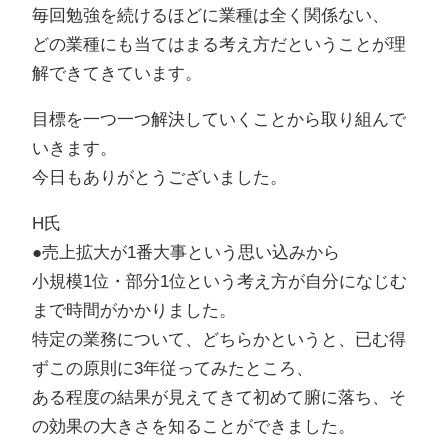
毎回勉強を続けるほどに業種は全く関係ない、
どの業種にも当てはまる考え方だということが理
解できてきています。
目標を一つ一つ解決していくことから取り組んで
いきます。
今日もありがとうございました。
H氏
●売上拡大が1番大事という思い込みから
小規模1位・部分1位という考え方が自分になじむ
まで時間がかかりました。
特定の業務について、どちらかというと、已む得
ずこの原則に3年従ってみたところ、
ある程度の結果が見えてきて初めて腑に落ち、そ
の効果の大きさを知ることができました。