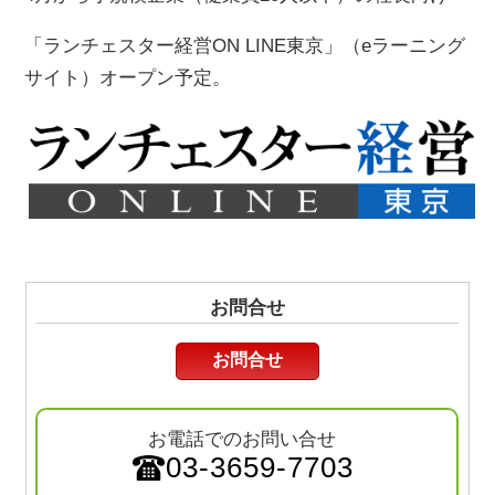
「ランチェスター経営ON LINE東京」（eラーニング
サイト）オープン予定。
お問合せ
お問合せ
お電話でのお問い合せ
03-3659-7703