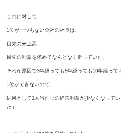
これに対して
1位が一つもない会社の社長は、
目先の売上高、
目先の利益を求めてなんとなく走っていた。
それが原因で3年経っても5年経っても10年経っても
1位ができないので、
結果として1人当たりの経常利益が少なくなってい
た」