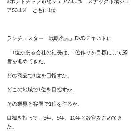
※ポテトチップ市場シェア73.1％ スナック市場シェ
ア53.1％ ともに1位
ランチェスター「戦略名人」DVDテキストに
「1位がある会社の社長は、1位作りを目標にして経
営を進めてきた。
どの商品で1位を目指すか。
どこの地域で1位を目指すか。
その業界と客層で1位を作るか、
目標を持って、3年、5年、10年と経営を進めてき
た。