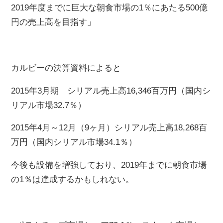
2019年度までに巨大な朝食市場の1％にあたる500億
円の売上高を目指す」
カルビーの決算資料によると
2015年3月期 シリアル売上高16,346百万円（国内シ
リアル市場32.7％）
2015年4月～12月（9ヶ月）シリアル売上高18,268百
万円（国内シリアル市場34.1％）
今後も設備を増強しており、2019年までに朝食市場
の1％は達成するかもしれない。