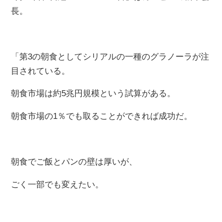
長。
「第3の朝食としてシリアルの一種のグラノーラが注
目されている。
朝食市場は約5兆円規模という試算がある。
朝食市場の1％でも取ることができれば成功だ。
朝食でご飯とパンの壁は厚いが、
ごく一部でも変えたい。