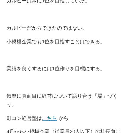
カルビーは常に1位を目指していた。
カルビーだからできたのではない。
小規模企業でも1位を目指すことはできる。
業績を良くするには1位作りを目標にする。
気楽に真面目に経営について語り合う「場」づく
り。
町コン経営塾は
こちら
から
4月から小規模企業（従業員20人以下）の社長向け