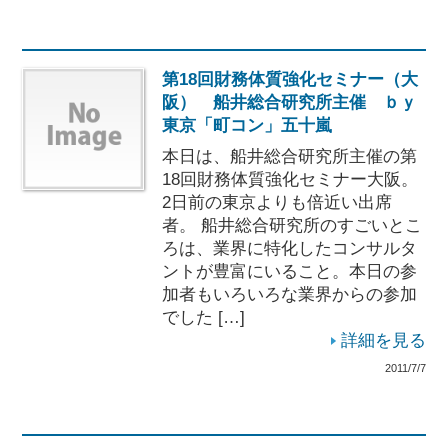
第18回財務体質強化セミナー（大
阪） 船井総合研究所主催 ｂｙ
東京「町コン」五十嵐
本日は、船井総合研究所主催の第
18回財務体質強化セミナー大阪。
2日前の東京よりも倍近い出席
者。 船井総合研究所のすごいとこ
ろは、業界に特化したコンサルタ
ントが豊富にいること。本日の参
加者もいろいろな業界からの参加
でした […]
詳細を見る
2011/7/7