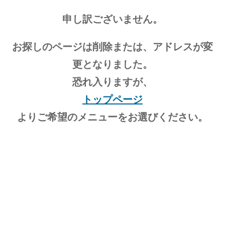
申し訳ございません。
お探しのページは削除または、アドレスが変
更となりました。
恐れ入りますが、
トップページ
よりご希望のメニューをお選びください。