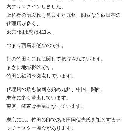
内にランクインしました。
上位者の顔ぶれを見ますと九州、関西など西日本の
代理店が多く、
東京･関東勢は私1人。
つまり西高東低なのです。
師の竹田もこれに関して把握されています。
まさに地域戦略です。
竹田は福岡を拠点しています。
代理店の数も福岡を始め九州、中国、関西、
東海に多く輩出しています。
東京、関東は手薄になっています。
東京には、竹田の師である田岡信夫氏を祖とするラ
ンチェスター協会があります。