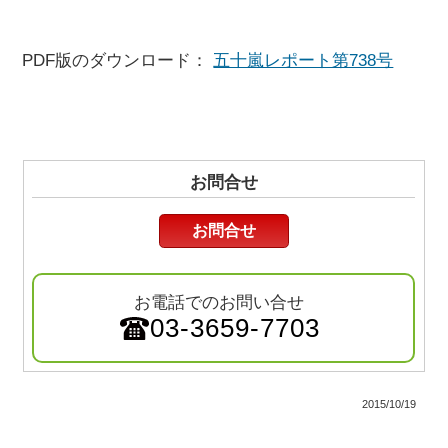
PDF版のダウンロード：
五十嵐レポート第738号
お問合せ
お問合せ
お電話でのお問い合せ
03-3659-7703
2015/10/19