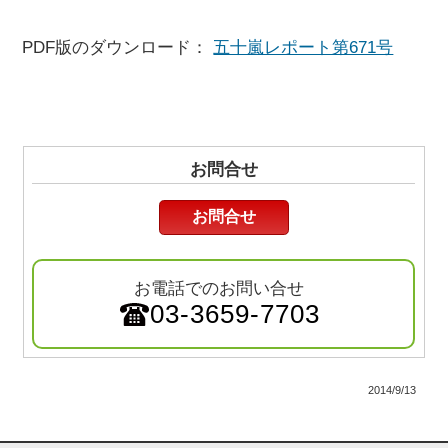
PDF版のダウンロード：
五十嵐レポート第671号
お問合せ
お問合せ
お電話でのお問い合せ
03-3659-7703
2014/9/13