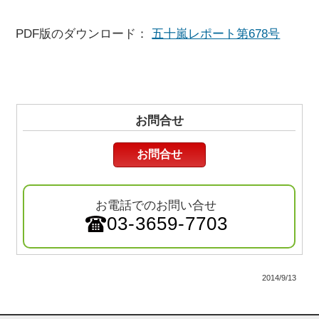
PDF版のダウンロード：
五十嵐レポート第678号
お問合せ
お問合せ
お電話でのお問い合せ
03-3659-7703
2014/9/13