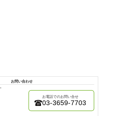
お問い合わせ
"
お電話でのお問い合せ
03-3659-7703