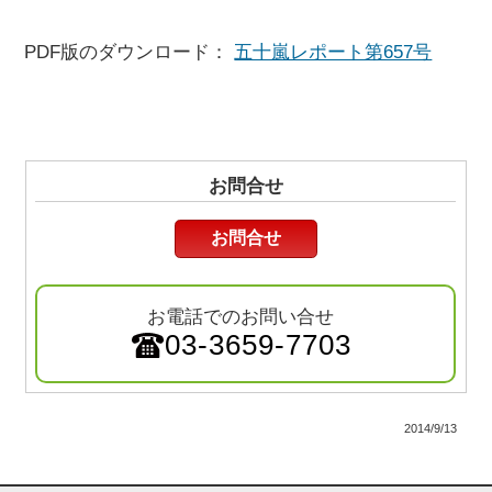
PDF版のダウンロード：
五十嵐レポート第657号
お問合せ
お問合せ
お電話でのお問い合せ
03-3659-7703
2014/9/13