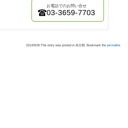
お電話でのお問い合せ
03-3659-7703
2014/9/28
This entry was posted in 未分類. Bookmark the
permalink
.