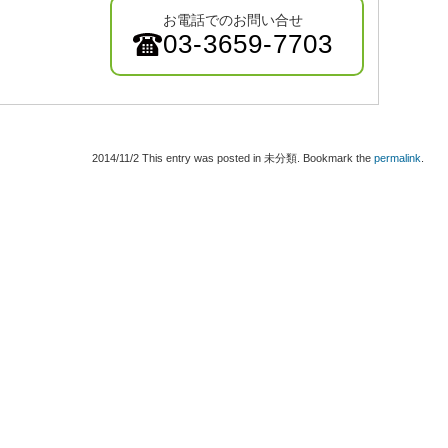
お電話でのお問い合せ
03-3659-7703
2014/11/2
This entry was posted in 未分類. Bookmark the
permalink
.