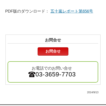
PDF版のダウンロード：
五十嵐レポート第656号
お問合せ
お問合せ
お電話でのお問い合せ
03-3659-7703
2014/9/13