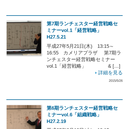
第7期ランチェスター経営戦略セ
ミナーvol.1「経営戦略」
H27.5.21
平成27年5月21日(木) 13:15～
16:55 カメリアプラザ 第7期ラ
ンチェスター経営戦略セミナー
vol.1「経営戦略」 & […]
詳細を見る
2015/5/26
第6期ランチェスター経営戦略セ
ミナーvol.6「組織戦略」
H27.2.19