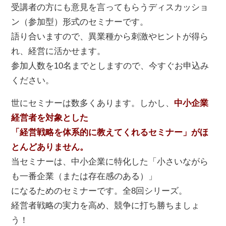
受講者の方にも意見を言ってもらうディスカッショ
ン（参加型）形式のセミナーです。
語り合いますので、異業種から刺激やヒントが得ら
れ、経営に活かせます。
参加人数を10名までとしますので、今すぐお申込み
ください。
世にセミナーは数多くあります。しかし、
中小企業
経営者を対象とした
「経営戦略を体系的に教えてくれるセミナー」がほ
とんどありません。
当セミナーは、中小企業に特化した「小さいながら
も一番企業（または存在感のある）」
になるためのセミナーです。全8回シリーズ。
経営者戦略の実力を高め、競争に打ち勝ちましょ
う！