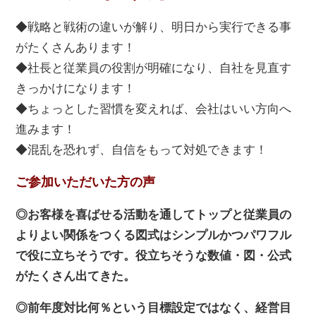
◆戦略と戦術の違いが解り、明日から実行できる事
がたくさんあります！
◆社長と従業員の役割が明確になり、自社を見直す
きっかけになります！
◆ちょっとした習慣を変えれば、会社はいい方向へ
進みます！
◆混乱を恐れず、自信をもって対処できます！
ご参加いただいた方の声
◎お客様を喜ばせる活動を通してトップと従業員の
よりよい関係をつくる図式はシンプルかつパワフル
で役に立ちそうです。役立ちそうな数値・図・公式
がたくさん出てきた。
◎前年度対比何％という目標設定ではなく、経営目