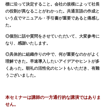
標に沿って決定すること。会社の規模によって社長
の役割が異なることがわかった。共通言語の作成と
いう点でマニュアル・手引書が重要であると痛感し
た。
◎個別に話や質問をさせていただいて、大変参考に
なり、感謝いたします。
◎具体的に組織作りの中で、何が重要なのかがよく
理解できた。早速導入したいアイデアやヒントが多
くあった。朝礼の活性化のヒントもいただき、有難
うございました。
本セミナーは講師の一方通行的な講演ではありま
せん。