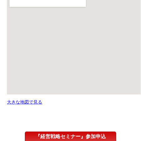
大きな地図で見る
『経営戦略セミナー』参加申込