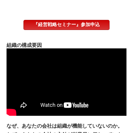
『経営戦略セミナー』参加申込
組織の構成要因
なぜ、あなたの会社は組織が機能していないのか。