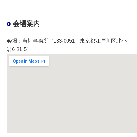
会場案内
会場
：当社事務所（133-0051 東京都江戸川区北小
岩6-21-5）