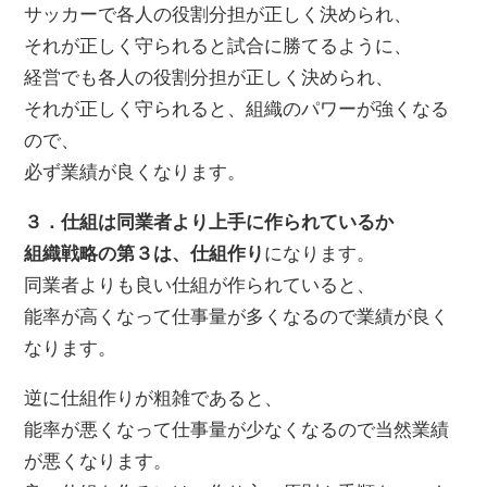
サッカーで各人の役割分担が正しく決められ、
それが正しく守られると試合に勝てるように、
経営でも各人の役割分担が正しく決められ、
それが正しく守られると、組織のパワーが強くなる
ので、
必ず業績が良くなります。
３．仕組は同業者より上手に作られているか
組織戦略の第３は、仕組作り
になります。
同業者よりも良い仕組が作られていると、
能率が高くなって仕事量が多くなるので業績が良く
なります。
逆に仕組作りが粗雑であると、
能率が悪くなって仕事量が少なくなるので当然業績
が悪くなります。