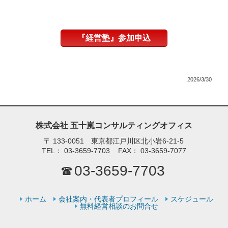
『経営塾』参加申込
2026/3/30
株式会社 五十嵐コンサルティングオフィス
〒
133-0051 東京都江戸川区北小岩6-21-5
TEL：
03-3659-7703
FAX：
03-3659-7077
03-3659-7703
ホーム
会社案内・代表者プロフィール
スケジュール
無料経営相談のお問合せ