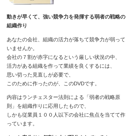
動きが早くて、強い競争力を発揮する弱者の戦略の
組織作り
あなたの会社、組織の活力が落ちて競争力が弱って
いませんか。
会社の７割が赤字になるという厳しい状況の中、
活力がある組織を作って業績を良くするには、
思い切った見直しが必要で、
このために作ったのが、このDVDです。
内容はランチェスター法則による「弱者の戦略原
則」を組織作りに応用したもので、
しかも従業員１００人以下の会社に焦点を当てて作
っています。