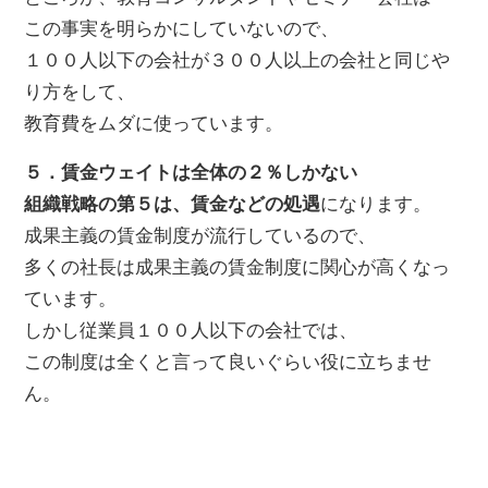
この事実を明らかにしていないので、
１００人以下の会社が３００人以上の会社と同じや
り方をして、
教育費をムダに使っています。
５．賃金ウェイトは全体の２％しかない
組織戦略の第５は、賃金などの処遇
になります。
成果主義の賃金制度が流行しているので、
多くの社長は成果主義の賃金制度に関心が高くなっ
ています。
しかし従業員１００人以下の会社では、
この制度は全くと言って良いぐらい役に立ちませ
ん。